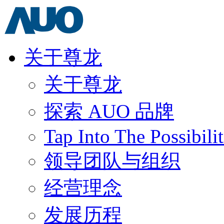
关于尊龙
关于尊龙
探索 AUO 品牌
Tap Into The Possibilit
领导团队与组织
经营理念
发展历程