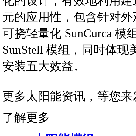
化的设计，有效地利用建
元的应用性，包含针对外观的
可挠轻量化 SunCurca 
SunStell 模组，同时体现
安装五大效益。
更多太阳能资讯，等您来
了解更多