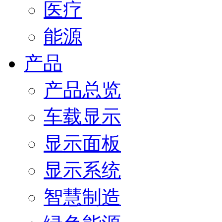
医疗
能源
产品
产品总览
车载显示
显示面板
显示系统
智慧制造