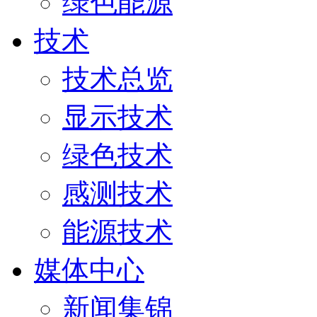
绿色能源
技术
技术总览
显示技术
绿色技术
感测技术
能源技术
媒体中心
新闻集锦