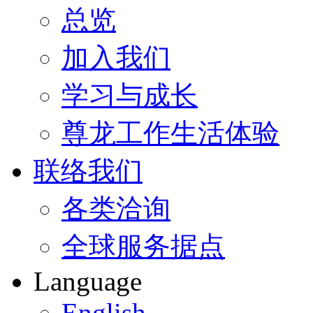
总览
加入我们
学习与成长
尊龙工作生活体验
联络我们
各类洽询
全球服务据点
Language
English