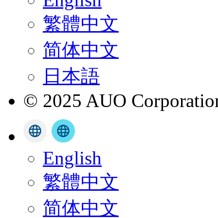
繁體中文
简体中文
日本語
© 2025 AUO Corporation,
English
繁體中文
简体中文