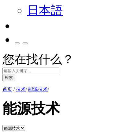
日本語
您在找什么？
检索
首页
/
技术
/
能源技术
/
能源技术