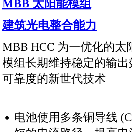
MBB 太阳能模组
建筑光电整合能力
MBB HCC 为一优化的太
模组长期维持稳定的输出效
可靠度的新世代技术
电池使用多条铜导线 (Cop