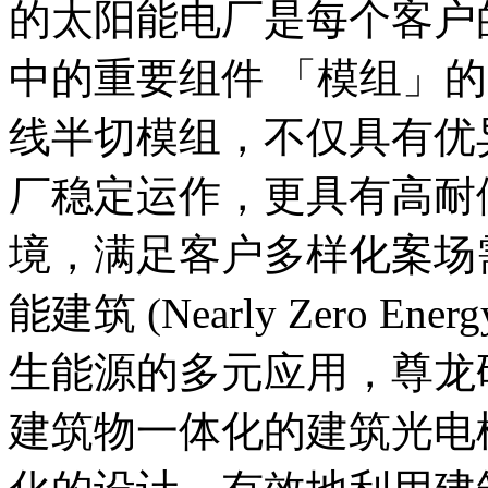
的太阳能电厂是每个客户
中的重要组件 「模组」
线半切模组，不仅具有优
厂稳定运作，更具有高耐
境，满足客户多样化案场
能建筑 (Nearly Zero Energ
生能源的多元应用，
建筑物一体化的建筑光电模