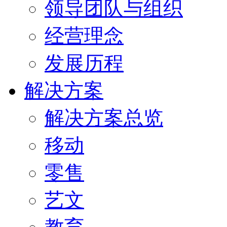
领导团队与组织
经营理念
发展历程
解决方案
解决方案总览
移动
零售
艺文