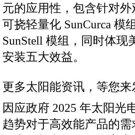
元的应用性，包含针对外观的
可挠轻量化 SunCurca 
SunStell 模组，同时体现
安装五大效益。
更多太阳能资讯，等您来
因应政府 2025 年太阳光电
趋势对于高效能产品的需求