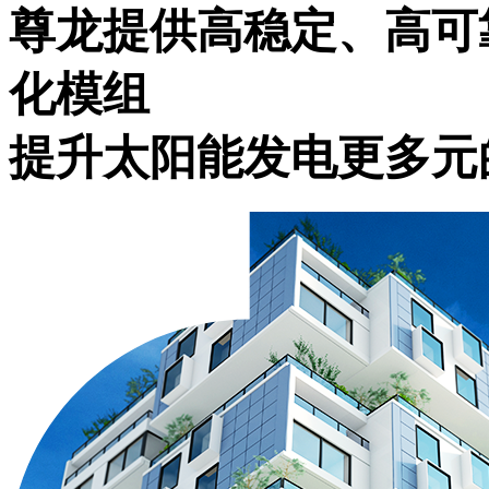
尊龙提供高稳定、
化模组
提升太阳能发电更多元