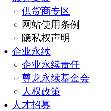
供货商专区
网站使用条例
隐私权声明
企业永续
企业永续责任
尊龙永续基金会
人权政策
人才招募