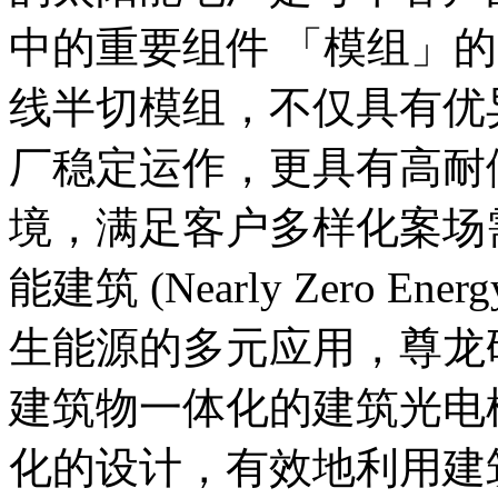
中的重要组件 「模组」
线半切模组，不仅具有优
厂稳定运作，更具有高耐
境，满足客户多样化案场
能建筑 (Nearly Zero Energ
生能源的多元应用，
建筑物一体化的建筑光电模
化的设计，有效地利用建