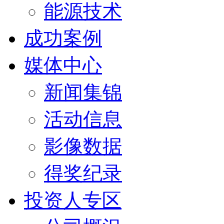
能源技术
成功案例
媒体中心
新闻集锦
活动信息
影像数据
得奖纪录
投资人专区