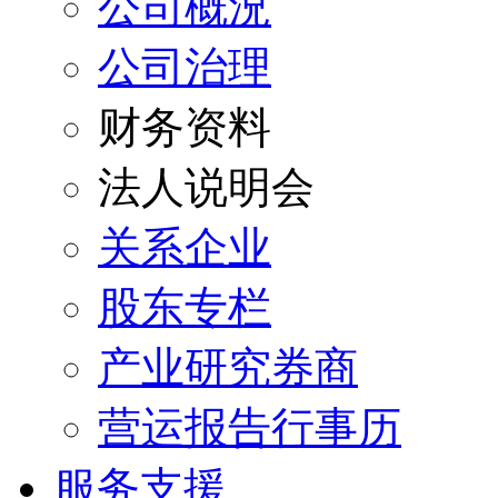
公司概況
公司治理
财务资料
法人说明会
关系企业
股东专栏
产业研究券商
营运报告行事历
服务支援