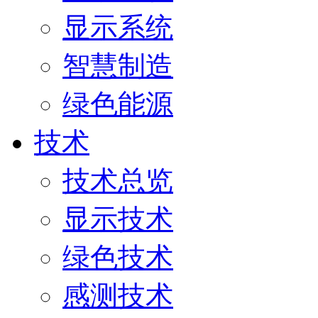
显示系统
智慧制造
绿色能源
技术
技术总览
显示技术
绿色技术
感测技术