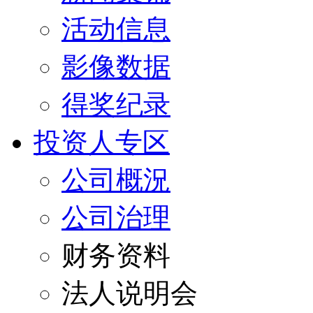
活动信息
影像数据
得奖纪录
投资人专区
公司概況
公司治理
财务资料
法人说明会