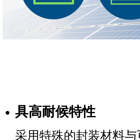
具高耐候特性
采用特殊的封装材料与可