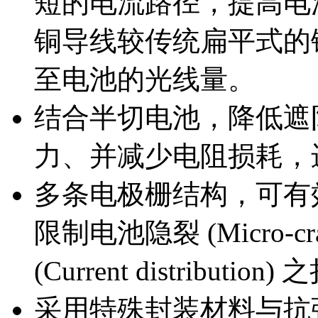
短的电流路径，提高
铜导线较传统扁平式的铜焊带
至电池的光线量。
结合半切电池，降低遮
力、并减少电阻损耗
多条电极栅结构，可
限制电池隐裂 (Micro-c
(Current distribut
采用特殊封装材料与抗强风