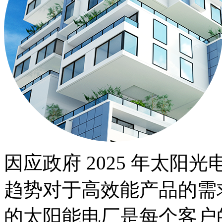
因应政府 2025 年太阳光电
趋势对于高效能产品的需求
的太阳能电厂是每个客户