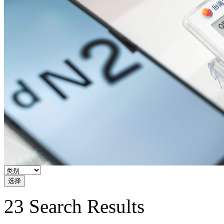
选择
23 Search Results