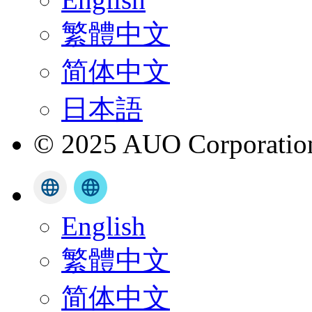
繁體中文
简体中文
日本語
© 2025 AUO Corporation,
English
繁體中文
简体中文