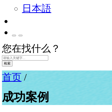
日本語
您在找什么？
检索
首页
/
成功案例