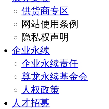
供货商专区
网站使用条例
隐私权声明
企业永续
企业永续责任
尊龙永续基金会
人权政策
人才招募