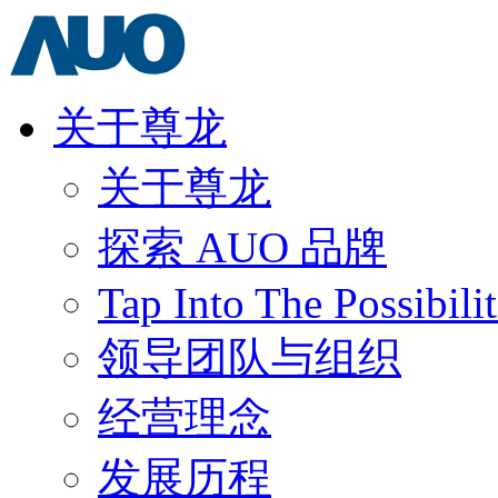
关于尊龙
关于尊龙
探索 AUO 品牌
Tap Into The Possibilit
领导团队与组织
经营理念
发展历程