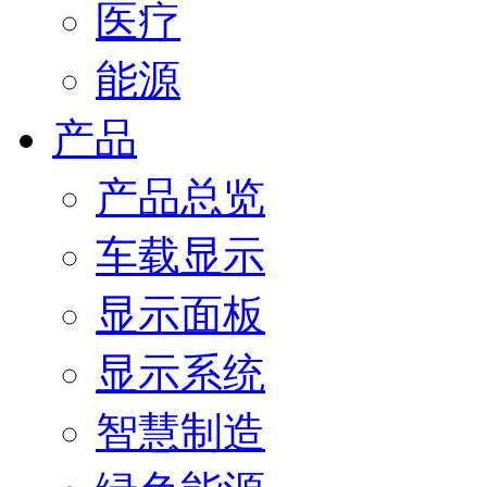
医疗
能源
产品
产品总览
车载显示
显示面板
显示系统
智慧制造