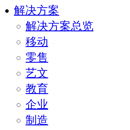
解决方案
解决方案总览
移动
零售
艺文
教育
企业
制造