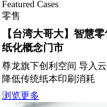
Featured Cases
零售
【台湾大哥大】智慧零
纸化概念门市
尊龙旗下创利空间 导入
降低传统纸本印刷消耗
浏览更多