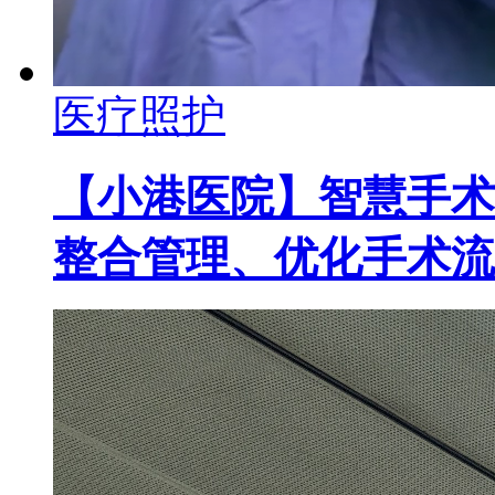
医疗照护
【小港医院】智慧手术
整合管理、优化手术