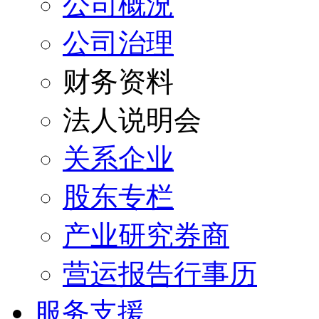
公司概況
公司治理
财务资料
法人说明会
关系企业
股东专栏
产业研究券商
营运报告行事历
服务支援