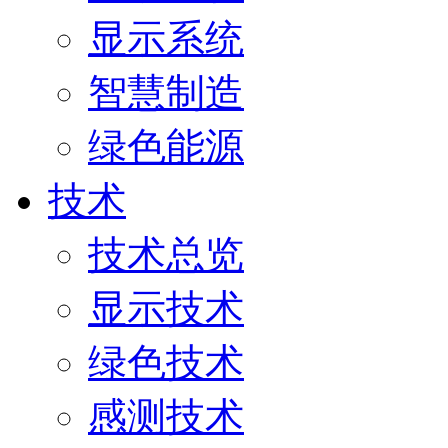
显示系统
智慧制造
绿色能源
技术
技术总览
显示技术
绿色技术
感测技术