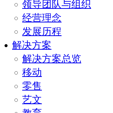
领导团队与组织
经营理念
发展历程
解决方案
解决方案总览
移动
零售
艺文