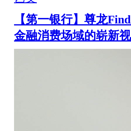
【第一银行】尊龙Fin
金融消费场域的崭新视