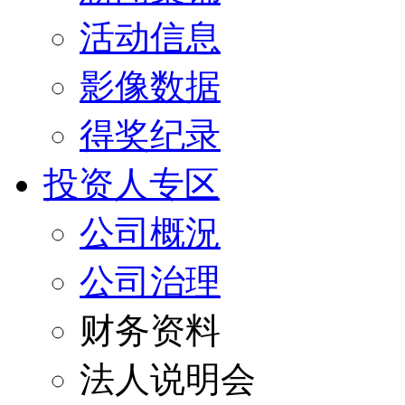
活动信息
影像数据
得奖纪录
投资人专区
公司概況
公司治理
财务资料
法人说明会