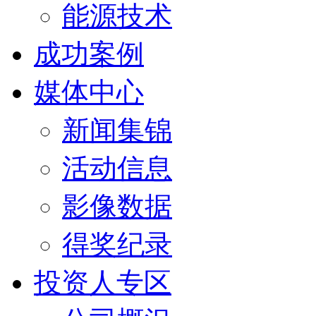
能源技术
成功案例
媒体中心
新闻集锦
活动信息
影像数据
得奖纪录
投资人专区