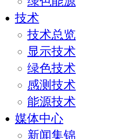
绿色能源
技术
技术总览
显示技术
绿色技术
感测技术
能源技术
媒体中心
新闻集锦