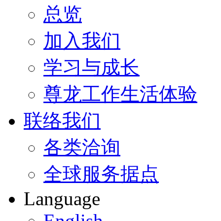
总览
加入我们
学习与成长
尊龙工作生活体验
联络我们
各类洽询
全球服务据点
Language
English