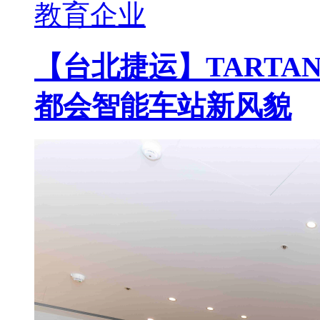
教育企业
【台北捷运】TARTA
都会智能车站新风貌